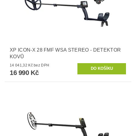
XP ICON-X 28 FMF WSA STEREO - DETEKTOR
KOVŮ
14 041,32 Kč bez DPH
16 990 Kč