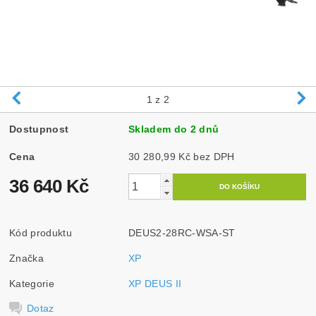
1
z 2
Dostupnost
Skladem do 2 dnů
Cena
30 280,99 Kč bez DPH
36 640 Kč
Kód produktu
DEUS2-28RC-WSA-ST
Značka
XP
Kategorie
XP DEUS II
Dotaz