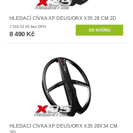
HLEDACÍ CÍVKA XP DEUS/ORX X35 28 CM 2D
7 016,53 Kč bez DPH
8 490 Kč
HLEDACÍ CÍVKA XP DEUS/ORX X35 28X34 CM
2D