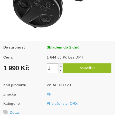
Dostupnost
Skladem do 2 dnů
Cena
1 644,63 Kč bez DPH
1 990 Kč
Kód produktu
WSAUDIOX20
Značka
XP
Kategorie
Příslušenství ORX
Dotaz