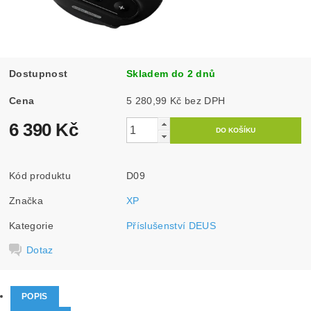
Dostupnost
Skladem do 2 dnů
Cena
5 280,99 Kč bez DPH
6 390 Kč
Kód produktu
D09
Značka
XP
Kategorie
Příslušenství DEUS
Dotaz
POPIS