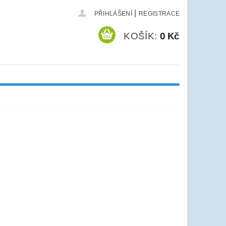
|
PŘIHLÁŠENÍ
REGISTRACE
KOŠÍK:
0 Kč